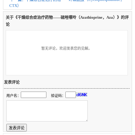
CTX）
关于《干燥综合症治疗药物——硫唑嘌呤（Azathioprine，Aza）》的评
论
暂无评论，欢迎发表您的见解。
发表评论
用户名：
验证码：